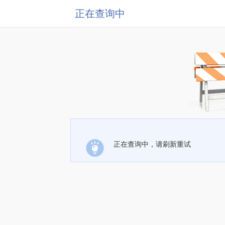
正在查询中
正在查询中，请刷新重试