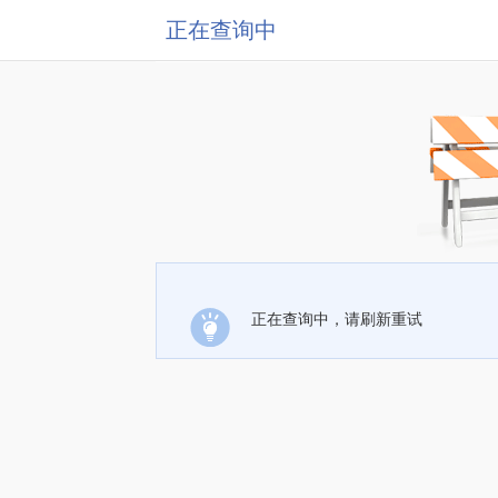
正在查询中
正在查询中，请刷新重试