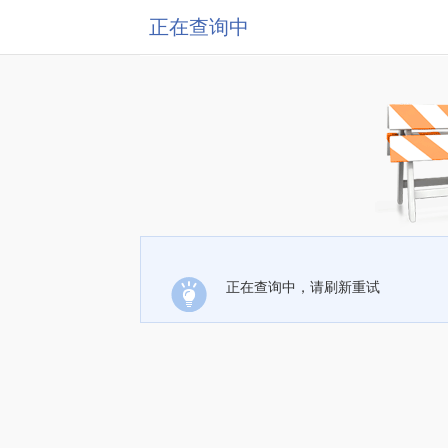
正在查询中
正在查询中，请刷新重试